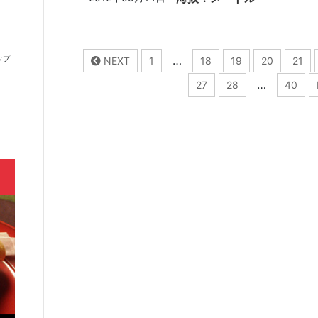
…
ップ
NEXT
1
18
19
20
21
…
27
28
40