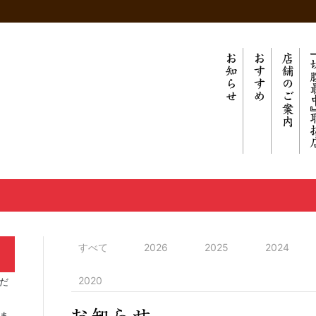
すべて
2026
2025
2024
2020
だ
ま