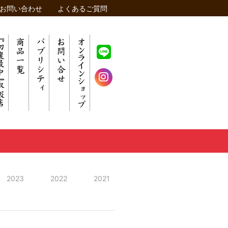
お問い合わせ
よくあるご質問
2023
2022
2021