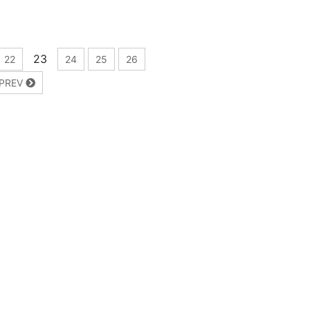
23
22
24
25
26
PREV