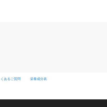
よくあるご質問
栄養成分表