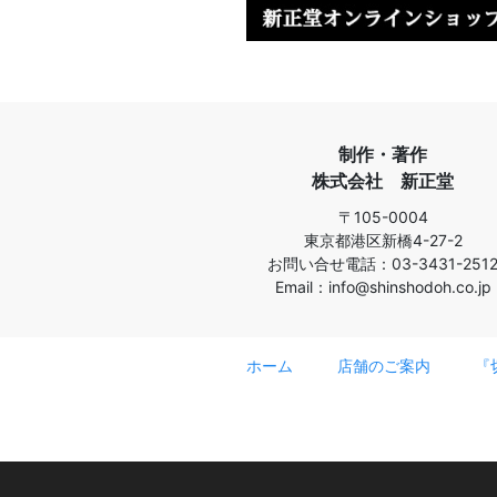
制作・著作
株式会社 新正堂
〒105-0004
東京都港区新橋4-27-2
お問い合せ電話：03-3431-251
Email：info@shinshodoh.co.jp
ホーム
店舗のご案内
『