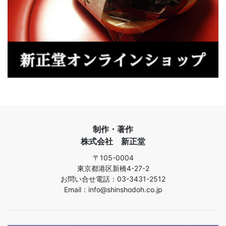
制作・著作
株式会社 新正堂
〒105-0004
東京都港区新橋4-27-2
お問い合せ電話：03-3431-2512
Email：info@shinshodoh.co.jp