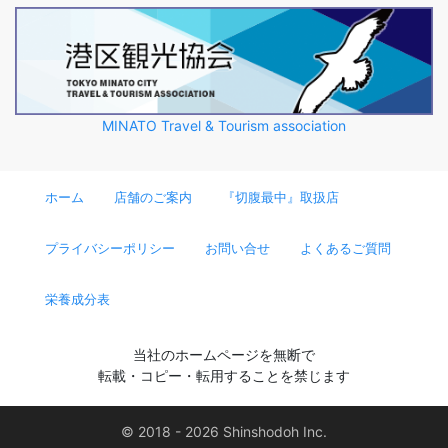
MINATO Travel & Tourism association
ホーム
店舗のご案内
『切腹最中』取扱店
プライバシーポリシー
お問い合せ
よくあるご質問
栄養成分表
当社のホームページを無断で
転載・コピー・転用することを禁じます
© 2018 - 2026 Shinshodoh Inc.