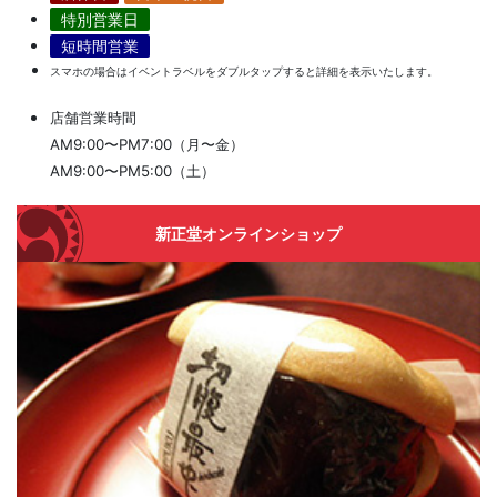
特別営業日
短時間営業
スマホの場合はイベントラベルをダブルタップすると詳細を表示いたします。
店舗営業時間
AM9:00〜PM7:00（月〜金）
AM9:00〜PM5:00（土）
新正堂オンラインショップ