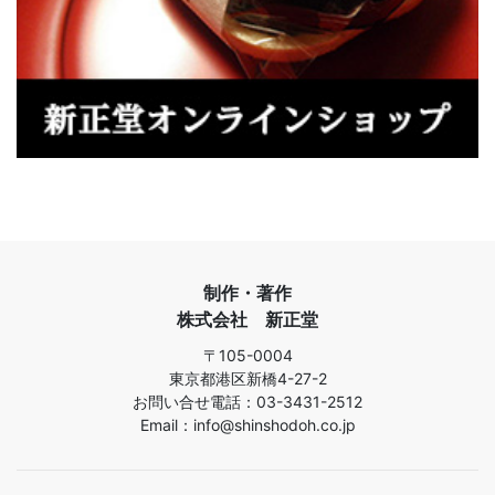
制作・著作
株式会社 新正堂
〒105-0004
東京都港区新橋4-27-2
お問い合せ電話：03-3431-2512
Email：info@shinshodoh.co.jp