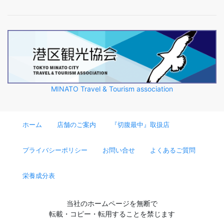
MINATO Travel & Tourism association
ホーム
店舗のご案内
『切腹最中』取扱店
プライバシーポリシー
お問い合せ
よくあるご質問
栄養成分表
当社のホームページを無断で
転載・コピー・転用することを禁じます