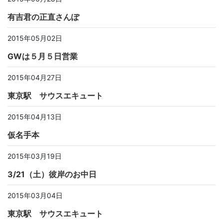
有吉君の正直さんぽ
2015年05月02日
GWは５月５日営業
2015年04月27日
東京駅 サウスエキュート
2015年04月13日
仮名手本
2015年03月19日
3/21（土）彼岸のお中日
2015年03月04日
東京駅 サウスエキュート