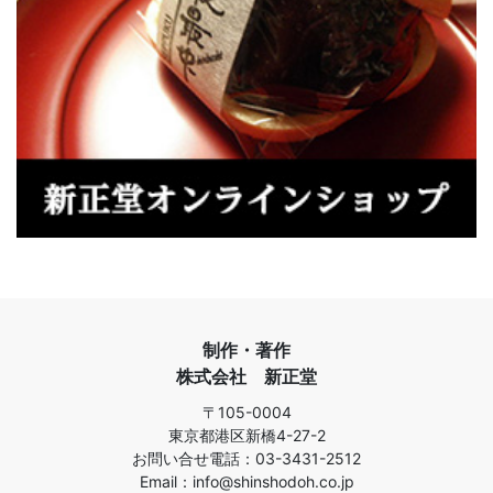
制作・著作
株式会社 新正堂
〒105-0004
東京都港区新橋4-27-2
お問い合せ電話：03-3431-2512
Email：info@shinshodoh.co.jp