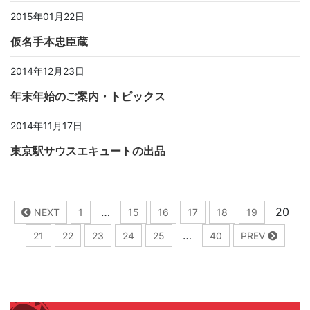
2015年01月22日
仮名手本忠臣蔵
2014年12月23日
年末年始のご案内・トピックス
2014年11月17日
東京駅サウスエキュートの出品
…
20
NEXT
1
15
16
17
18
19
…
21
22
23
24
25
40
PREV