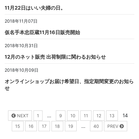
11月22日はいい夫婦の日。
2018年11月07日
仮名手本忠臣蔵11月16日販売開始
2018年10月31日
12月のネット販売 出荷制限に関わるお知らせ
2018年10月09日
オンラインショップお届け希望日、指定期間変更のお知ら
せ
…
14
NEXT
1
9
10
11
12
13
…
15
16
17
18
19
40
PREV