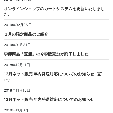
オンラインショップのカートシステムを更新いたしまし
た。
2019年02月06日
２月の限定商品のご紹介
2019年01月31日
季節商品「宝船」の今季販売分が終了しました
2018年12月11日
12月ネット販売 年内発送対応についてのお知らせ（訂
正）
2018年11月15日
12月ネット販売 年内発送対応についてのお知らせ
2018年11月07日