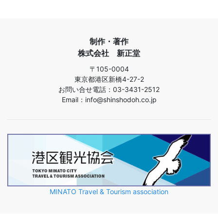
制作・著作
株式会社 新正堂
〒105-0004
東京都港区新橋4-27-2
お問い合せ電話：03-3431-2512
Email：info@shinshodoh.co.jp
MINATO Travel & Tourism association