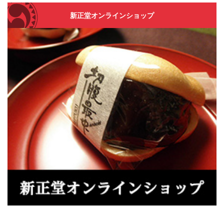
新正堂オンラインショップ