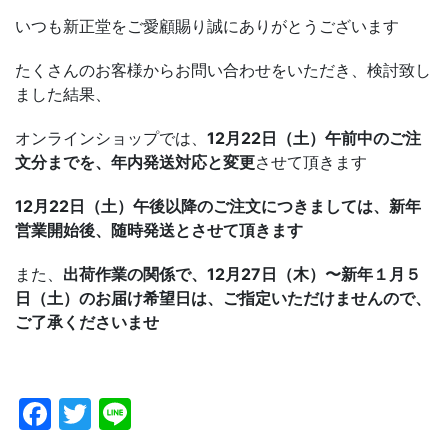
いつも新正堂をご愛顧賜り誠にありがとうございます
たくさんのお客様からお問い合わせをいただき、検討致し
ました結果、
オンラインショップでは、
12月22日（土）午前中のご注
文分までを、年内発送対応と変更
させて頂きます
12月22日（土）午後以降のご注文につきましては、新年
営業開始後、随時発送とさせて頂きます
また、
出荷作業の関係で、12月27日（木）〜新年１月５
日（土）のお届け希望日は、ご指定いただけませんので、
ご了承くださいませ
Facebook
Twitter
Line