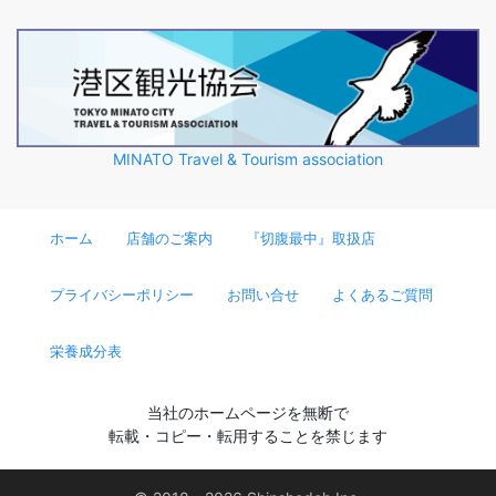
MINATO Travel & Tourism association
ホーム
店舗のご案内
『切腹最中』取扱店
プライバシーポリシー
お問い合せ
よくあるご質問
栄養成分表
当社のホームページを無断で
転載・コピー・転用することを禁じます