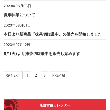
2023年08月08日
夏季休業について
2023年08月01日
本日より新商品『抹茶切腹最中』の販売を開始しました！
2023年07月12日
8/1(火)より抹茶切腹最中を販売し始めます
2
NEXT
1
3
PREV
店舗営業カレンダー