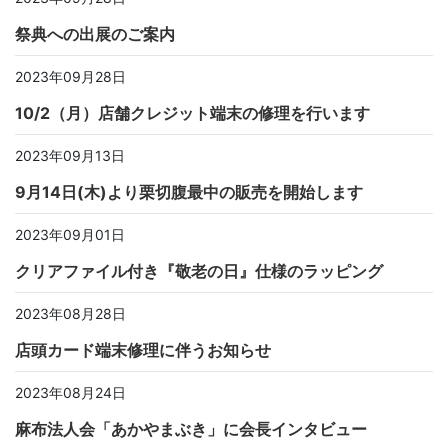
祭典への出展のご案内
2023年09月28日
10/2（月）店舗クレジット端末の修理を行います
2023年09月13日
9月14日(木)より栗切腹最中の販売を開始します
2023年09月01日
クリアファイル付き『敬老の日』仕様のラッピング
2023年08月28日
店頭カード端末修理に伴うお知らせ
2023年08月24日
麻布法人会「あかやまぶき」に会長インタビュー