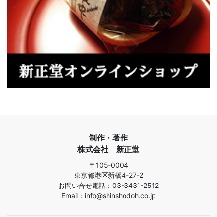
制作・著作
株式会社 新正堂
〒105-0004
東京都港区新橋4-27-2
お問い合せ電話：03-3431-2512
Email：info@shinshodoh.co.jp