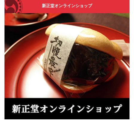
新正堂オンラインショップ