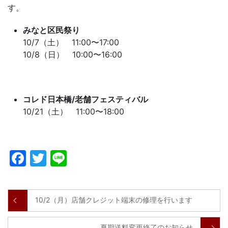
す。
みなと区民祭り
10/7（土） 11:00〜17:00
10/8（日） 10:00〜16:00
コレド日本橋/老舗フェスティバル
10/21（土） 11:00〜18:00
Facebook
Twitter
Line
10/2（月）店舗クレジット端末の修理を行います
夏期送料変更終了のお知らせ