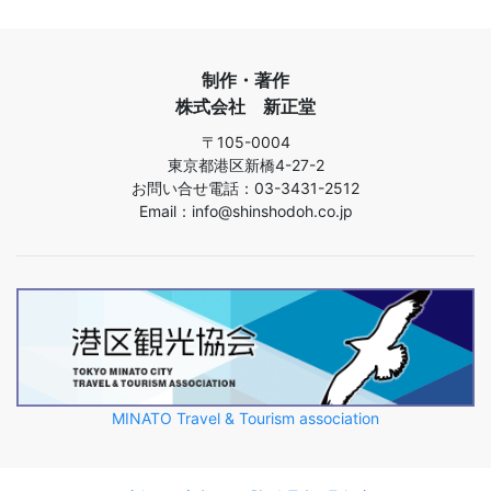
制作・著作
株式会社 新正堂
〒105-0004
東京都港区新橋4-27-2
お問い合せ電話：03-3431-2512
Email：info@shinshodoh.co.jp
MINATO Travel & Tourism association