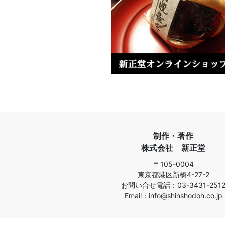
制作・著作
株式会社 新正堂
〒105-0004
東京都港区新橋4-27-2
お問い合せ電話：03-3431-251
Email：info@shinshodoh.co.jp