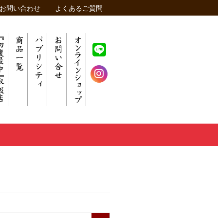
お問い合わせ
よくあるご質問