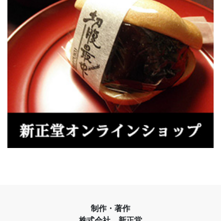
制作・著作
株式会社 新正堂