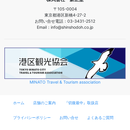
〒105-0004
東京都港区新橋4-27-2
お問い合せ電話：03-3431-2512
Email：info@shinshodoh.co.jp
MINATO Travel & Tourism association
ホーム
店舗のご案内
『切腹最中』取扱店
プライバシーポリシー
お問い合せ
よくあるご質問