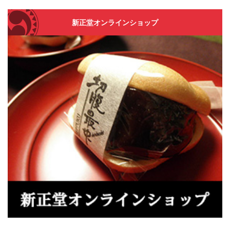
新正堂オンラインショップ