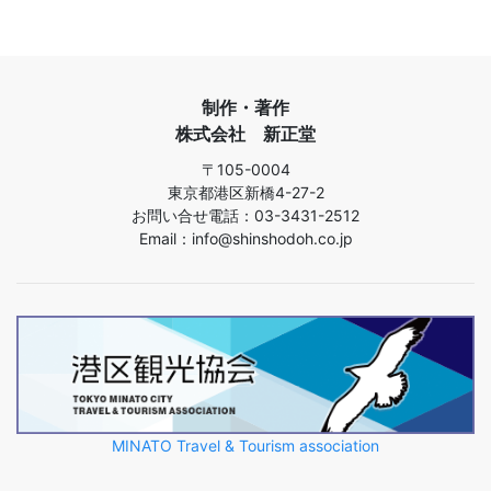
制作・著作
株式会社 新正堂
〒105-0004
東京都港区新橋4-27-2
お問い合せ電話：03-3431-2512
Email：info@shinshodoh.co.jp
MINATO Travel & Tourism association