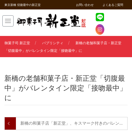
東京新橋 切腹最中の新正堂
お問い合わせ
よくあるご質問
御菓子司 新正堂
パブリシティ
新橋の老舗和菓子店・新正堂
「切腹最中」がバレンタイン限定「接吻最中」に
新橋の老舗和菓子店・新正堂「切腹最
中」がバレンタイン限定「接吻最中」
に
新橋の和菓子店「新正堂」、キスマーク付きのバレンタイン限定「接吻最中」販売