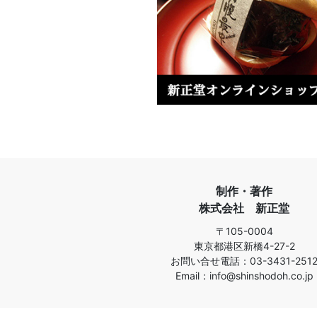
制作・著作
株式会社 新正堂
〒105-0004
東京都港区新橋4-27-2
お問い合せ電話：03-3431-251
Email：info@shinshodoh.co.jp