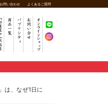
お問い合わせ
よくあるご質問
」は、なぜ1日に