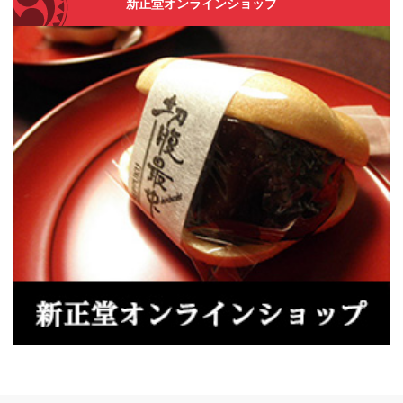
新正堂オンラインショップ