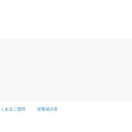
よくあるご質問
栄養成分表