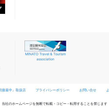
MINATO Travel & Tourism
association
2
切腹最中』取扱店
プライバシーポリシー
お問い合せ
当社のホームページを無断で
転載・コピー・転用することを禁じます