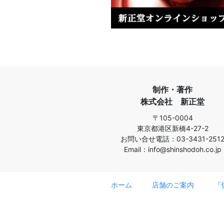
制作・著作
株式会社 新正堂
〒105-0004
東京都港区新橋4-27-2
お問い合せ電話：03-3431-251
Email：info@shinshodoh.co.jp
ホーム
店舗のご案内
『