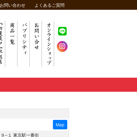
お問い合わせ
よくあるご質問
Map
目９−１ 東京駅一番街