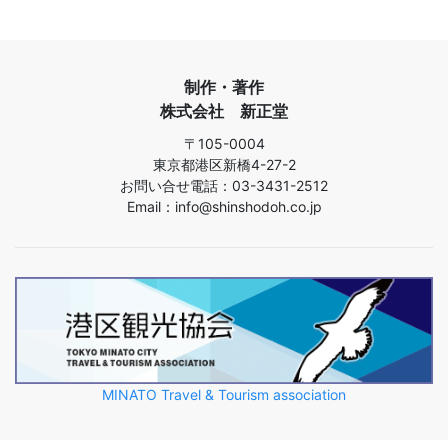
制作・著作
株式会社 新正堂
〒105-0004
東京都港区新橋4-27-2
お問い合せ電話：03-3431-2512
Email：info@shinshodoh.co.jp
MINATO Travel & Tourism association