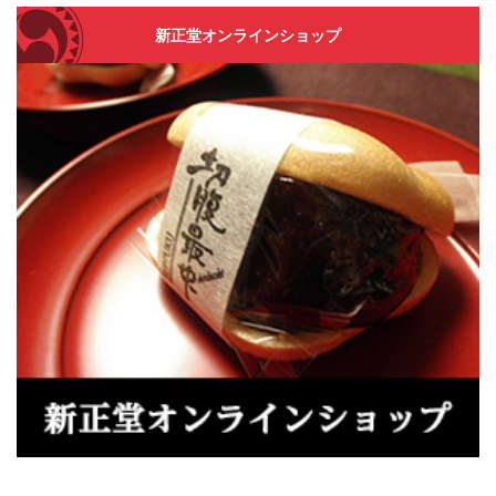
新正堂オンラインショップ