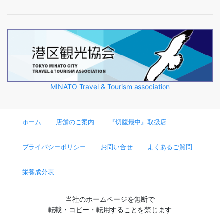
MINATO Travel & Tourism association
ホーム
店舗のご案内
『切腹最中』取扱店
プライバシーポリシー
お問い合せ
よくあるご質問
栄養成分表
当社のホームページを無断で
転載・コピー・転用することを禁じます