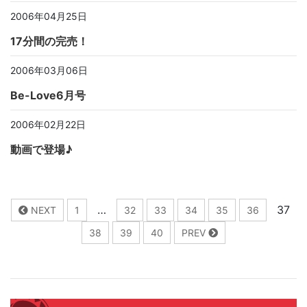
2006年04月25日
17分間の完売！
2006年03月06日
Be-Love6月号
2006年02月22日
動画で登場♪
…
37
NEXT
1
32
33
34
35
36
38
39
40
PREV