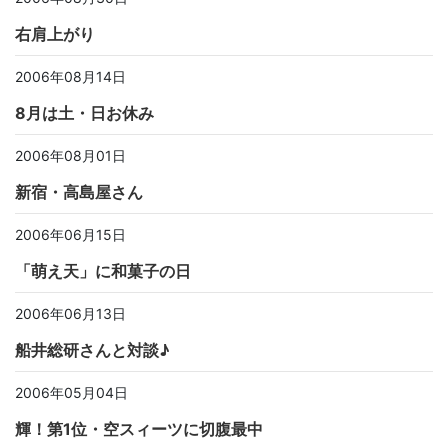
右肩上がり
2006年08月14日
8月は土・日お休み
2006年08月01日
新宿・高島屋さん
2006年06月15日
「萌え天」に和菓子の日
2006年06月13日
船井総研さんと対談♪
2006年05月04日
輝！第1位・空スィーツに切腹最中