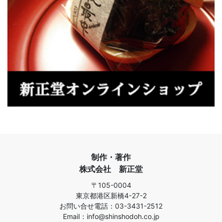
制作・著作
株式会社 新正堂
〒105-0004
東京都港区新橋4-27-2
お問い合せ電話：03-3431-2512
Email：info@shinshodoh.co.jp