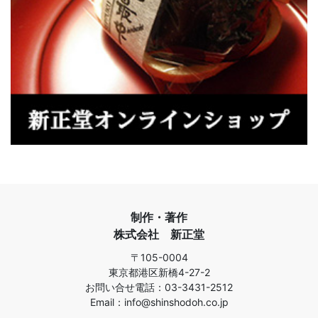
制作・著作
株式会社 新正堂
〒105-0004
東京都港区新橋4-27-2
お問い合せ電話：03-3431-2512
Email：info@shinshodoh.co.jp