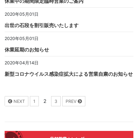
休業中の期間限定臨時営業のご案内
2020年05月01日
出世の石段を割引販売いたします
2020年05月01日
休業延期のお知らせ
2020年04月14日
新型コロナウイルス感染症拡大による営業自粛のお知らせ
2
NEXT
1
3
PREV