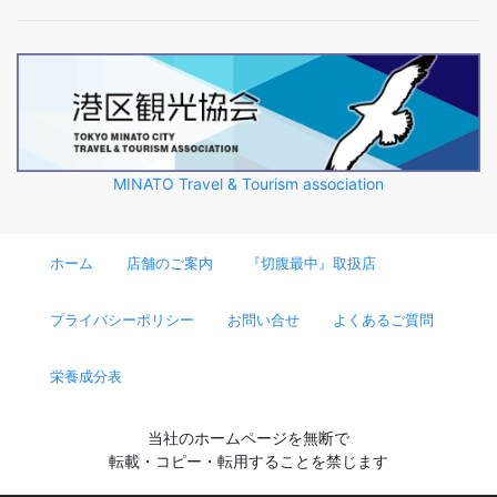
MINATO Travel & Tourism association
ホーム
店舗のご案内
『切腹最中』取扱店
プライバシーポリシー
お問い合せ
よくあるご質問
栄養成分表
当社のホームページを無断で
転載・コピー・転用することを禁じます