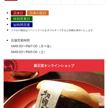
店休日
日本の祝日
特別営業日
短時間営業
スマホの場合はイベントラベルをダブルタップすると詳細を表示いたします。
店舗営業時間
AM9:00〜PM7:00（月〜金）
AM9:00〜PM5:00（土）
新正堂オンラインショップ