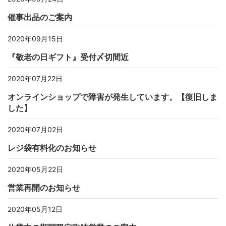
催事出品のご案内
2020年09月15日
『敬老の日ギフト』受付〆切間近
2020年07月22日
オンラインショップで障害が発生しています。【復旧しま
した】
2020年07月02日
レジ袋有料化のお知らせ
2020年05月22日
営業再開のお知らせ
2020年05月12日