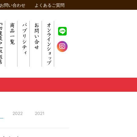
お問い合わせ
よくあるご質問
3
2022
2021