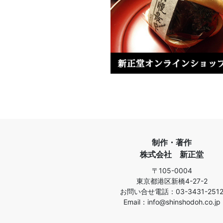
制作・著作
株式会社 新正堂
〒105-0004
東京都港区新橋4-27-2
お問い合せ電話：03-3431-251
Email：info@shinshodoh.co.jp