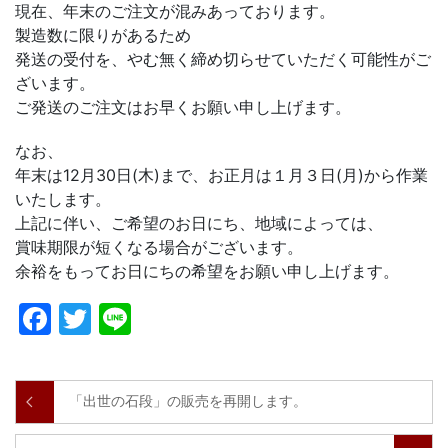
現在、年末のご注文が混みあっております。
製造数に限りがあるため
発送の受付を、やむ無く締め切らせていただく可能性がご
ざいます。
ご発送のご注文はお早くお願い申し上げます。
なお、
年末は12月30日(木)まで、お正月は１月３日(月)から作業
いたします。
上記に伴い、ご希望のお日にち、地域によっては、
賞味期限が短くなる場合がございます。
余裕をもってお日にちの希望をお願い申し上げます。
Facebook
Twitter
Line
「出世の石段」の販売を再開します。