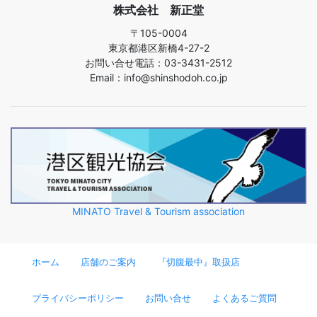
株式会社 新正堂
〒105-0004
東京都港区新橋4-27-2
お問い合せ電話：03-3431-2512
Email：info@shinshodoh.co.jp
MINATO Travel & Tourism association
ホーム
店舗のご案内
『切腹最中』取扱店
プライバシーポリシー
お問い合せ
よくあるご質問