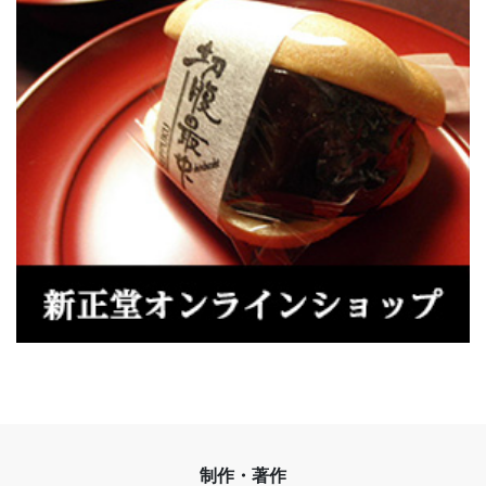
制作・著作