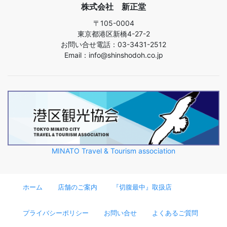
株式会社 新正堂
〒105-0004
東京都港区新橋4-27-2
お問い合せ電話：03-3431-2512
Email：info@shinshodoh.co.jp
MINATO Travel & Tourism association
ホーム
店舗のご案内
『切腹最中』取扱店
プライバシーポリシー
お問い合せ
よくあるご質問