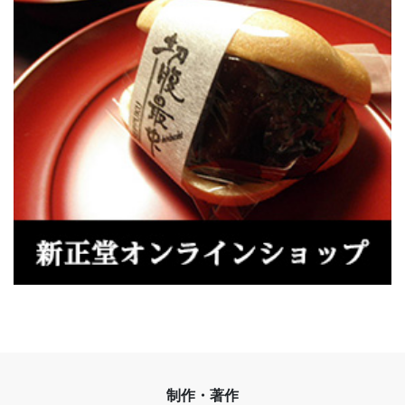
制作・著作