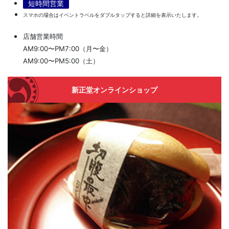
短時間営業
スマホの場合はイベントラベルをダブルタップすると詳細を表示いたします。
店舗営業時間
AM9:00〜PM7:00（月〜金）
AM9:00〜PM5:00（土）
新正堂オンラインショップ