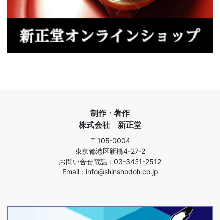
制作・著作
株式会社 新正堂
〒105-0004
東京都港区新橋4-27-2
お問い合せ電話：03-3431-2512
Email：info@shinshodoh.co.jp