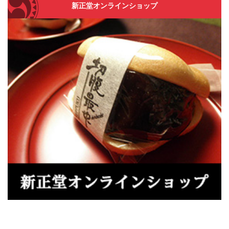
新正堂オンラインショップ