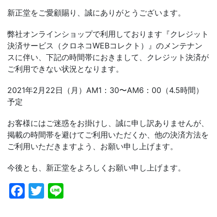
新正堂をご愛顧賜り、誠にありがとうございます。
弊社オンラインショップで利用しております『クレジット
決済サービス（クロネコWEBコレクト）』のメンテナン
スに伴い、下記の時間帯におきまして、クレジット決済が
ご利用できない状況となります。
2021年2月22日（月）AM1：30〜AM6：00（4.5時間）
予定
お客様にはご迷惑をお掛けし、誠に申し訳ありませんが、
掲載の時間帯を避けてご利用いただくか、他の決済方法を
ご利用いただきますよう、お願い申し上げます。
今後とも、新正堂をよろしくお願い申し上げます。
Facebook
Twitter
Line