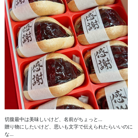
切腹最中は美味しいけど、名前がちょっと…
贈り物にしたいけど、思いも文字で伝えられたらいいのに
な…