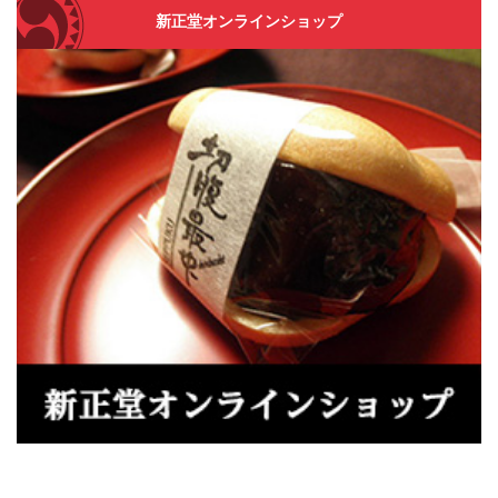
新正堂オンラインショップ