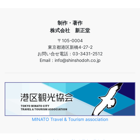
制作・著作
株式会社 新正堂
〒105-0004
東京都港区新橋4-27-2
お問い合せ電話：03-3431-2512
Email：info@shinshodoh.co.jp
MINATO Travel & Tourism association