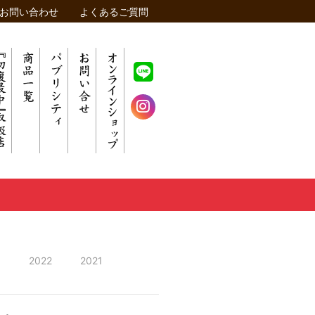
お問い合わせ
よくあるご質問
3
2022
2021