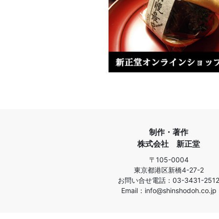
制作・著作
株式会社 新正堂
〒105-0004
東京都港区新橋4-27-2
お問い合せ電話：03-3431-251
Email：info@shinshodoh.co.jp