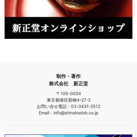
制作・著作
株式会社 新正堂
〒105-0004
東京都港区新橋4-27-2
お問い合せ電話：03-3431-2512
Email：info@shinshodoh.co.jp