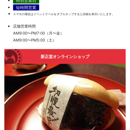
特別営業日
短時間営業
スマホの場合はイベントラベルをダブルタップすると詳細を表示いたします。
店舗営業時間
AM9:00〜PM7:00（月〜金）
AM9:00〜PM5:00（土）
新正堂オンラインショップ