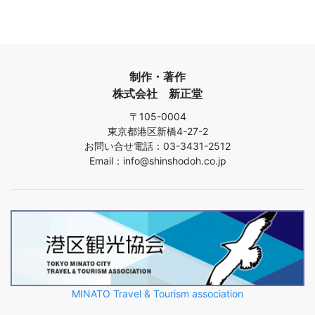
制作・著作
株式会社 新正堂
〒105-0004
東京都港区新橋4-27-2
お問い合せ電話：03-3431-2512
Email：info@shinshodoh.co.jp
MINATO Travel & Tourism association