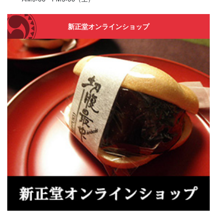
新正堂オンラインショップ