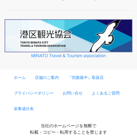
MINATO Travel & Tourism association
ホーム
店舗のご案内
『切腹最中』取扱店
プライバシーポリシー
お問い合せ
よくあるご質問
栄養成分表
当社のホームページを無断で
転載・コピー・転用することを禁じます