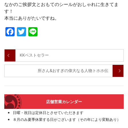
なかのご挨拶文とおもてのシールがおしゃれに生きてま
す！
本当にありがたいですね。
Facebook
Twitter
Line
KKベストセラー
所さん&おすぎの偉大なる人物トホホ伝
店舗営業カレンダー
日曜・祝日は定休日とさせていただきます
８月のみ夏季休業する日がございます（その年により変動あり）