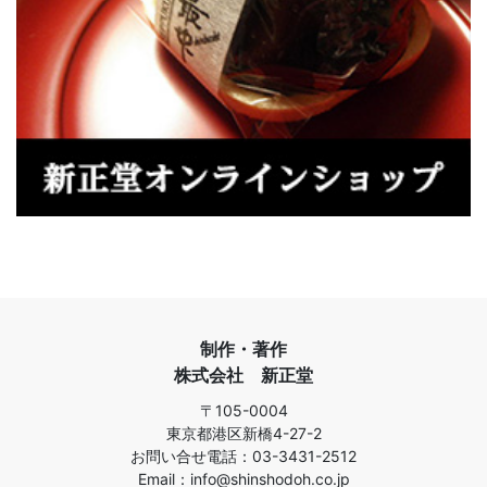
制作・著作
株式会社 新正堂
〒105-0004
東京都港区新橋4-27-2
お問い合せ電話：03-3431-2512
Email：info@shinshodoh.co.jp