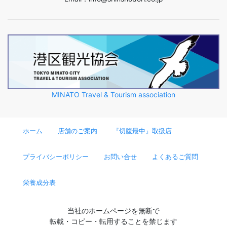
MINATO Travel & Tourism association
ホーム
店舗のご案内
『切腹最中』取扱店
プライバシーポリシー
お問い合せ
よくあるご質問
栄養成分表
当社のホームページを無断で
転載・コピー・転用することを禁じます