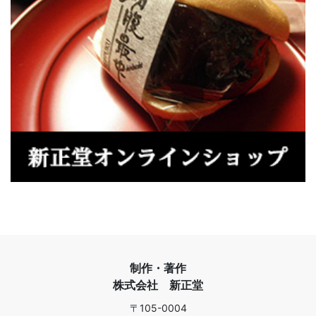
制作・著作
株式会社 新正堂
〒105-0004