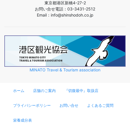
東京都港区新橋4-27-2
お問い合せ電話：03-3431-2512
Email：info@shinshodoh.co.jp
MINATO Travel & Tourism association
ホーム
店舗のご案内
『切腹最中』取扱店
プライバシーポリシー
お問い合せ
よくあるご質問
栄養成分表