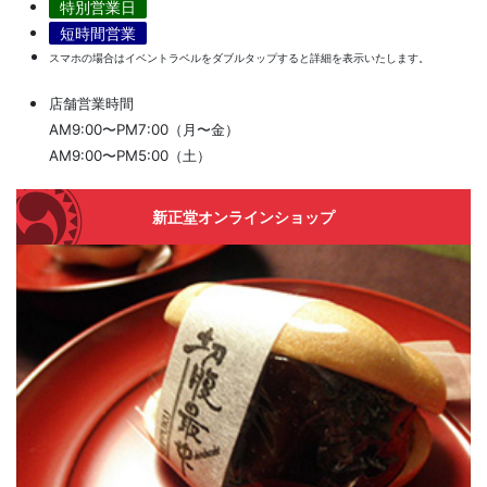
特別営業日
短時間営業
スマホの場合はイベントラベルをダブルタップすると詳細を表示いたします。
店舗営業時間
AM9:00〜PM7:00（月〜金）
AM9:00〜PM5:00（土）
新正堂オンラインショップ