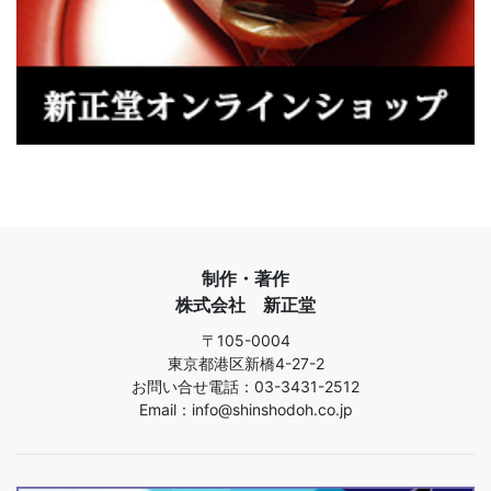
制作・著作
株式会社 新正堂
〒105-0004
東京都港区新橋4-27-2
お問い合せ電話：03-3431-2512
Email：info@shinshodoh.co.jp