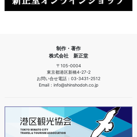
制作・著作
株式会社 新正堂
〒105-0004
東京都港区新橋4-27-2
お問い合せ電話：03-3431-2512
Email：info@shinshodoh.co.jp