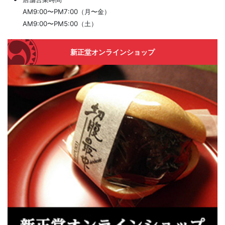
AM9:00〜PM7:00（月〜金）
AM9:00〜PM5:00（土）
新正堂オンラインショップ