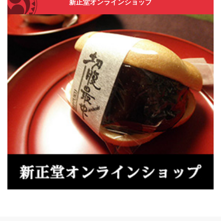
新正堂オンラインショップ