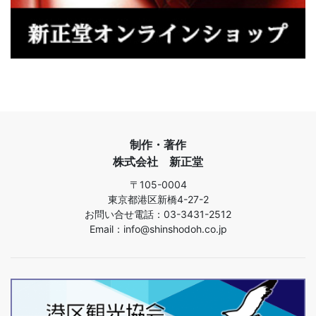
制作・著作
株式会社 新正堂
〒105-0004
東京都港区新橋4-27-2
お問い合せ電話：03-3431-2512
Email：info@shinshodoh.co.jp