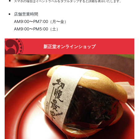
スマホの場合はイベントラベルをダブルタップすると詳細を表示いたします。
店舗営業時間
AM9:00〜PM7:00（月〜金）
AM9:00〜PM5:00（土）
新正堂オンラインショップ